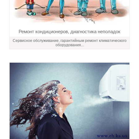
Ремонт кондиционеров, диагностика неполадок
Сервисное обслуживание, гарантийным ремонт климатического
оборудования...