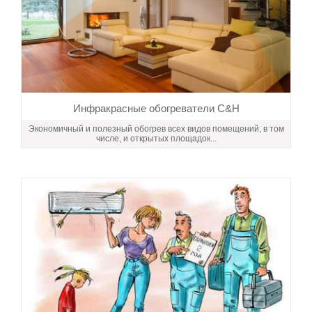
Инфракрасные обогреватели C&H
Экономичный и полезный обогрев всех видов помещений, в том
числе, и открытых площадок...