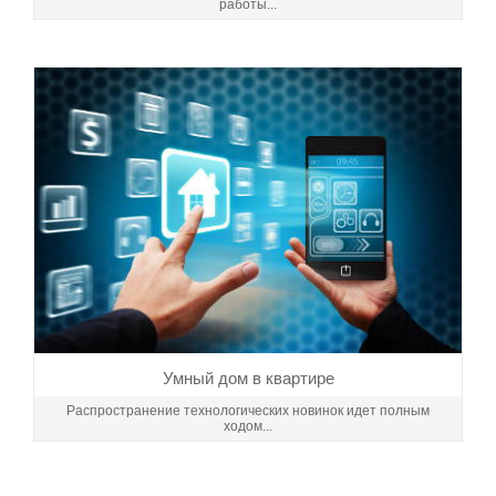
работы...
Умный дом в квартире
Распространение технологических новинок идет полным
ходом...