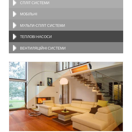
СПЛІТ СИСТЕМИ
МОБІЛЬНІ
МУЛЬТИ-СПЛІТ СИСТЕМИ
ТЕПЛОВІ НАСОСИ
ВЕНТИЛЯЦІЙНІ СИСТЕМИ