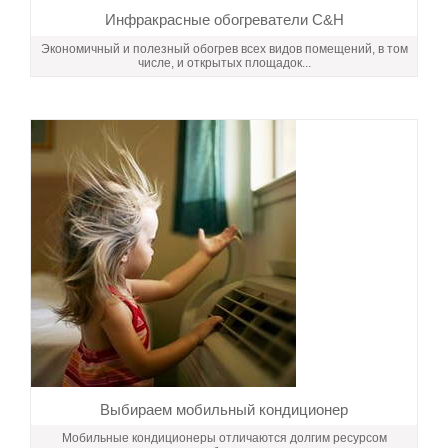
Инфракрасные обогреватели C&H
Экономичный и полезный обогрев всех видов помещений, в том
числе, и открытых площадок...
Выбираем мобильный кондиционер
Мобильные кондиционеры отличаются долгим ресурсом