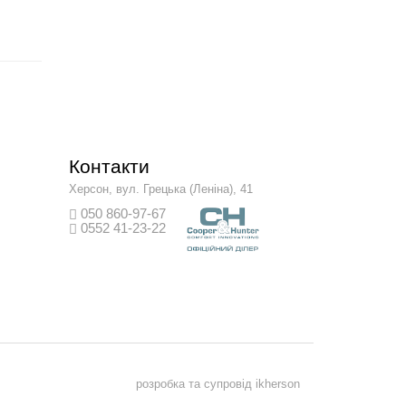
Контакти
Херсон, вул. Грецька (Леніна), 41
050 860-97-67
0552 41-23-22
розробка та супровід
ikherson