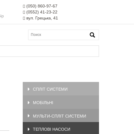
(050) 860-97-67
(0552) 41-23-22
ір
вул. Грецька, 41
СПЛІТ СИСТЕМИ
МОБІЛЬНІ
МУЛЬТИ-СПЛІТ СИСТЕМИ
ТЕПЛОВІ НАСОСИ