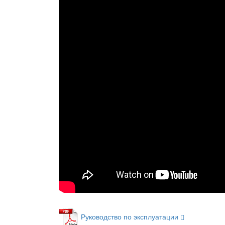
Руководство по эксплуатации