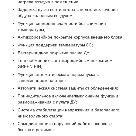
нагрева воздуха в помещении;
Задержка пуска вентилятора с целью исключения
обдува холодным воздухом;
Функция снижения влажности без снижения
температуры;
Антикоррозийное покрытие корпуса внешнего блока;
Функция поддержки температуры 8С;
Бактерицидное покрытие пульта ДУ;
Теплообменник с антикоррозийным покрытием
GREEN-FIN;
Функция автоматического перезапуска с
запоминанием настроек;
Автоматическая система защиты от обледенения;
Принудительное включение/выключение функции
размораживания с пульта ДУ;
Система стабилизации напряжения и безопасного
низковольтного старта;
Самодиагностика нарушений работы основных
блоков и режимов;