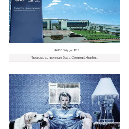
Производство
Производственная база Cooper&Hunter...