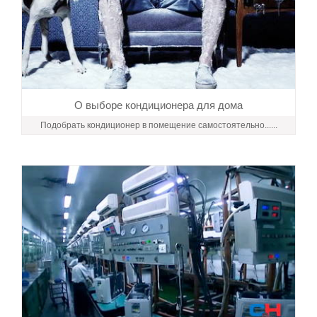
О выборе кондиционера для дома
Подобрать кондиционер в помещение самостоятельно......