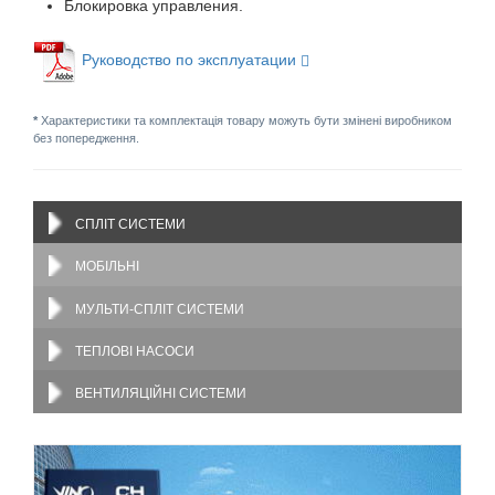
Блокировка управления.
Руководство по эксплуатации
*
Характеристики та комплектація товару можуть бути змінені виробником
без попередження.
СПЛІТ СИСТЕМИ
МОБІЛЬНІ
МУЛЬТИ-СПЛІТ СИСТЕМИ
ТЕПЛОВІ НАСОСИ
ВЕНТИЛЯЦІЙНІ СИСТЕМИ