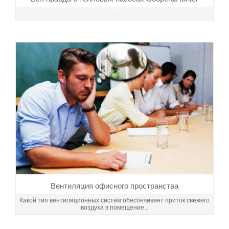
...
Вентиляция офисного пространства
Какой тип вентиляционных систем обеспечивает приток свежего
воздуха в помещение...