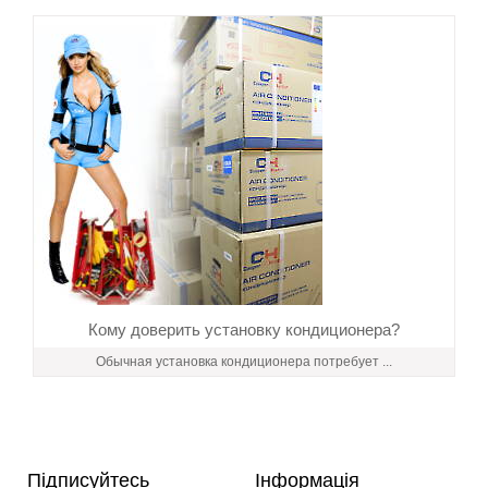
Кому доверить установку кондиционера?
Обычная установка кондиционера потребует ...
Підписуйтесь
Інформація