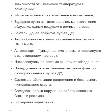
зависимости от изменений температуры в
помещении;
24-часовой таймер на включение и выключение;
Задержка пуска вентилятора с целью исключения
обдува холодным воздухом в режиме нагрева;
Бактерицидное покрытие пульта ДУ;
Теплообменники с антикоррозийным покрытием
GREEN-FIN;
Авторестарт - Функция автоматического перезапуска
с запоминанием настроек;
Интеллектуальная система защиты от обледенения;
Принудительное включение/выключение функции
размораживания с пульта ДУ;
Система стабилизации напряжения и безопасного
низковольтного старта;
Самодиагностика нарушений работы основных
блоков и режимов;
Блокировка управления.