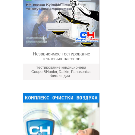
Независимое тестирование
тепловых насосов
тестирование кондиционера
Сooper&Hunter, Daikin, Panasonic в
Финляндии...