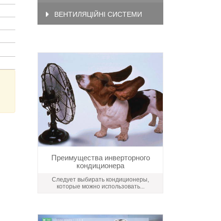
ВЕНТИЛЯЦІЙНІ СИСТЕМИ
Преимущества инверторного
кондиционера
Следует выбирать кондиционеры,
которые можно использовать...