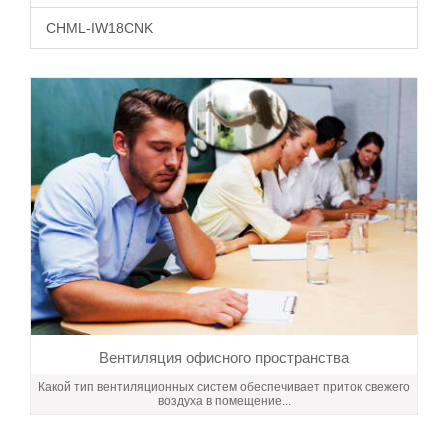
CHML-IW18CNK
Вентиляция офисного пространства
Какой тип вентиляционных систем обеспечивает приток свежего
воздуха в помещение...