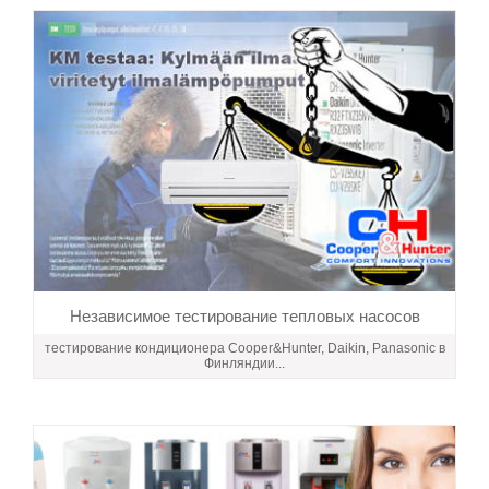
Независимое тестирование тепловых насосов
тестирование кондиционера Сooper&Hunter, Daikin, Panasonic в
Финляндии...