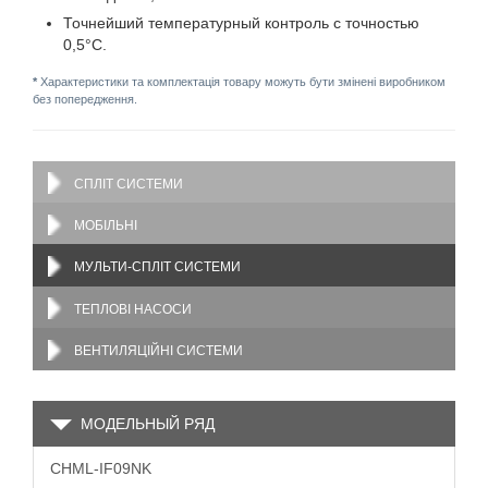
Точнейший температурный контроль с точностью
0,5°C.
*
Характеристики та комплектація товару можуть бути змінені виробником
без попередження.
СПЛІТ СИСТЕМИ
МОБІЛЬНІ
МУЛЬТИ-СПЛІТ СИСТЕМИ
ТЕПЛОВІ НАСОСИ
ВЕНТИЛЯЦІЙНІ СИСТЕМИ
МОДЕЛЬНЫЙ РЯД
CHML-IF09NK