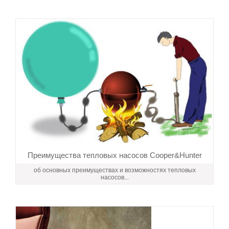
Преимущества тепловых насосов Cooper&Hunter
об основных преимуществах и возможностях тепловых
насосов...