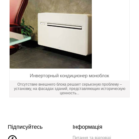
Инверторный кондиционер моноблок
Отсутствие внешнего блока решает серьезную проблему –
установку, на фасадах зданий, представляющих историческую
ценность...
Підписуйтесь
Інформація
Питання та відповіді