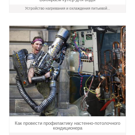
Устройство нагревания и охлаждения питьевой...
Как провести профилактику настенно-потолочного
кондиционера