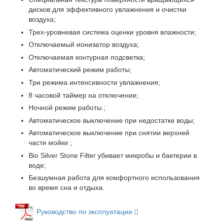
дисков для эффективного увлажнения и очистки
воздуха;
Трех-уровневая система оценки уровня влажности;
Отключаемый ионизатор воздуха;
Отключаемая контурная подсветка;
Автоматический режим работы;
Три режима интенсивности увлажнения;
8 часовой таймер на отключение;
Ночной режим работы.;
Автоматическое выключение при недостатке воды;
Автоматическое выключение при снятии верхней
части мойки ;
Bio Silver Stone Filter убивает микробы и бактерии в
воде;
Безшумная работа для комфортного использования
во время сна и отдыха.
Руководство по эксплуатации