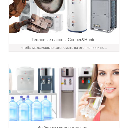
Тепловые насосы Cooper&Hunter
чтобы максимально сэкономить на отоплении и не...
Выбираем кулер для воды