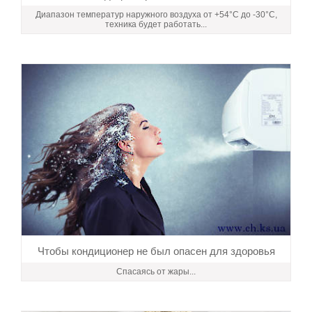
Диапазон температур наружного воздуха от +54°C до -30°С,
техника будет работать...
Чтобы кондиционер не был опасен для здоровья
Спасаясь от жары...