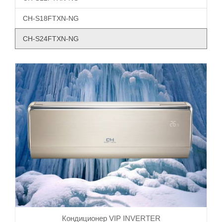
CH-S18FTXN-NG
CH-S24FTXN-NG
Кондиционер VIP INVERTER