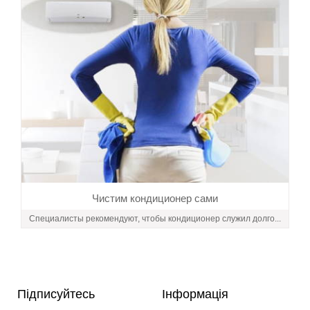
Чистим кондиционер сами
Специалисты рекомендуют, чтобы кондиционер служил долго...
Підписуйтесь
Інформація