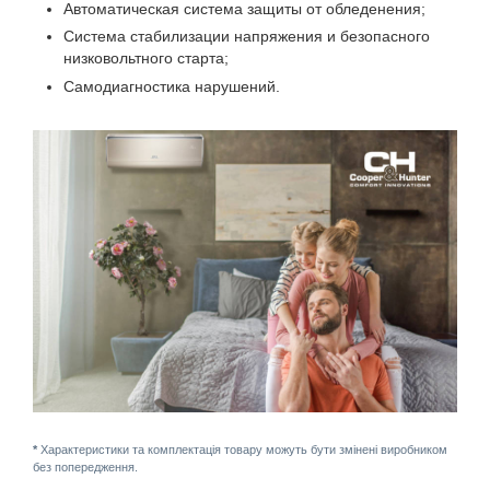
Автоматическая система защиты от обледенения;
Система стабилизации напряжения и безопасного
низковольтного старта;
Самодиагностика нарушений.
*
Характеристики та комплектація товару можуть бути змінені виробником
без попередження.