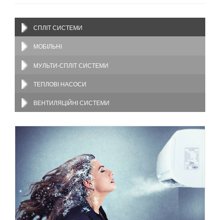
СПЛІТ СИСТЕМИ
МОБІЛЬНІ
МУЛЬТИ-СПЛІТ СИСТЕМИ
ТЕПЛОВІ НАСОСИ
ВЕНТИЛЯЦІЙНІ СИСТЕМИ