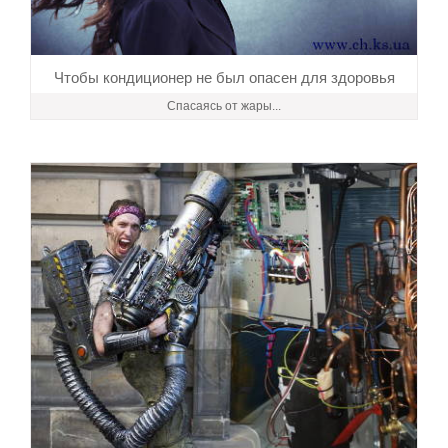
Чтобы кондиционер не был опасен для здоровья
Спасаясь от жары...