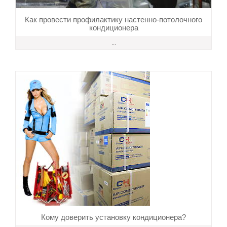
Как провести профилактику настенно-потолочного
кондиционера
...
Кому доверить установку кондиционера?