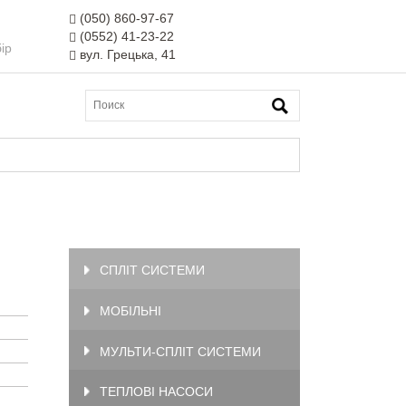
(050) 860-97-67
(0552) 41-23-22
ір
вул. Грецька, 41
СПЛІТ СИСТЕМИ
МОБІЛЬНІ
МУЛЬТИ-СПЛІТ СИСТЕМИ
ТЕПЛОВІ НАСОСИ