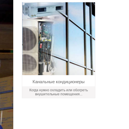
Канальные кондиционеры
Когда нужно охладить или обогреть
внушительные помещения...