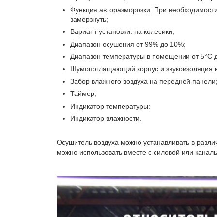
Функция авторазморозки. При необходимости
замерзнуть;
Вариант установки: на колесики;
Диапазон осушения от 99% до 10%;
Диапазон температуры в помещении от 5°C д
Шумопоглащающий корпус и звукоизоляция 
Забор влажного воздуха на передней панели
Таймер;
Индикатор температуры;
Индикатор влажности.
Осушитель воздуха можно устанавливать в различ
можно использовать вместе с силовой или канал