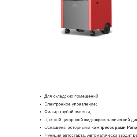
Для складских помещений
Электронное управление;
Фильтр грубой очистки;
Цветной цифровой жидкокристаллический ди
Оснащены роторными
компрессорами Pana
Функция автостарта. Автоматически вводит 