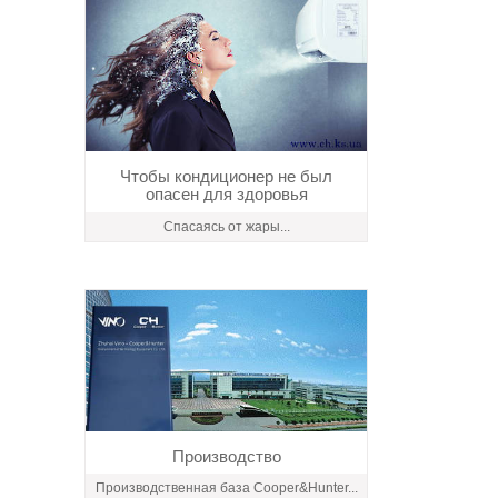
Чтобы кондиционер не был
опасен для здоровья
Спасаясь от жары...
Производство
Производственная база Cooper&Hunter...