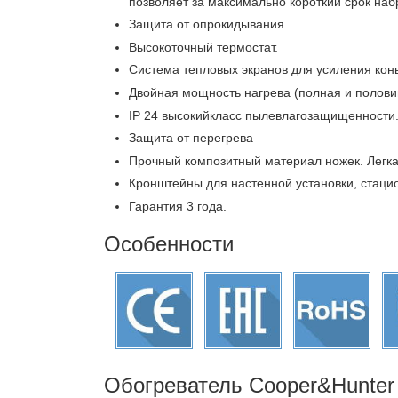
позволяет за максимально короткий срок на
Защита от опрокидывания.
Высокоточный термостат.
Система тепловых экранов для усиления кон
Двойная мощность нагрева (полная и полови
IP 24 высокийкласс пылевлагозащищенности
Защита от перегрева
Прочный композитный материал ножек. Легка
Кронштейны для настенной установки, стаци
Гарантия 3 года.
Особенности
Обогреватель Cooper&Hunter 