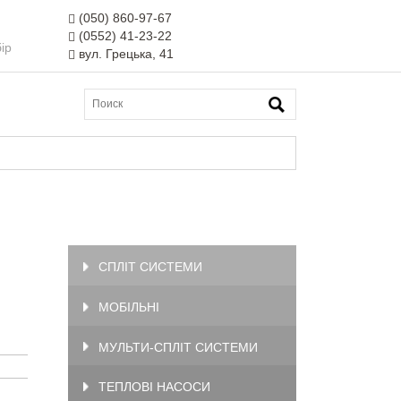
(050) 860-97-67
(0552) 41-23-22
ір
вул. Грецька, 41
СПЛІТ СИСТЕМИ
МОБІЛЬНІ
МУЛЬТИ-СПЛІТ СИСТЕМИ
ТЕПЛОВІ НАСОСИ