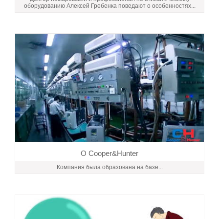
оборудованию Алексей Гребенка поведают о особенностях...
О Cooper&Hunter
Компания была образована на базе...