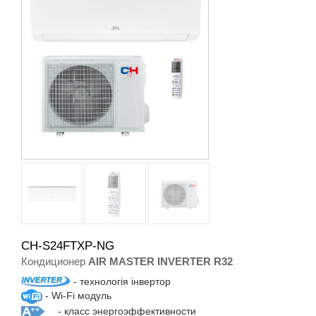
CH-S24FTXP-NG
Кондиционер
AIR MASTER INVERTER R32
- технологія інвертор
- Wi-Fi модуль
- класс энергоэффективности