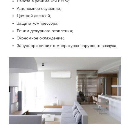
Работа в режиме «SLEEP»;
Автономное осушение;
Цветной дисплей;
Защита компрессора;
Режим дежурного отопления;
Экономное охлаждение;
Запуск при низких температурах наружного воздуха.