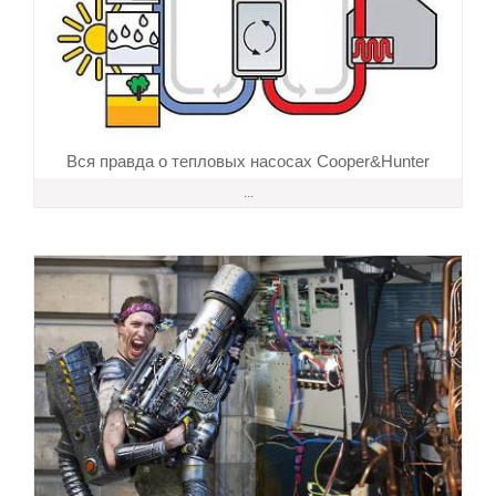
Вся правда о тепловых насосах Cooper&Hunter
...