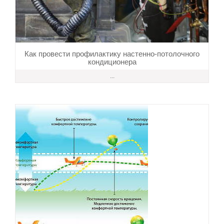
Как провести профилактику настенно-потолочного
кондиционера
...