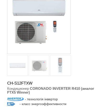
CH-S12FTXW
Кондиционер
CORONADO INVERTER R410 (аналог
FTX5 Winner)
- технологія інвертор
- класс энергоэффективности