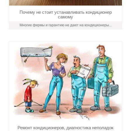
Почему не стоит устанавливать кондиционер
самому
Многие фирмы и гарантию не дают на кондиционеры...
Ремонт кондиционеров, диагностика неполадок