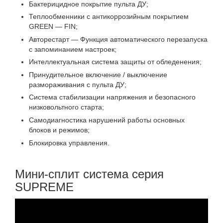
Бактерицидное покрытие пульта ДУ;
Теплообменники с антикоррозийным покрытием
GREEN — FIN;
Авторестарт — Функция автоматического перезапуска
с запоминанием настроек;
Интеллектуальная система защиты от обледенения;
Принудительное включение / выключение
размораживания с пульта ДУ;
Система стабилизации напряжения и безопасного
низковольтного старта;
Самодиагностика нарушений работы основных
блоков и режимов;
Блокировка управления.
Мини-сплит система серия
SUPREME