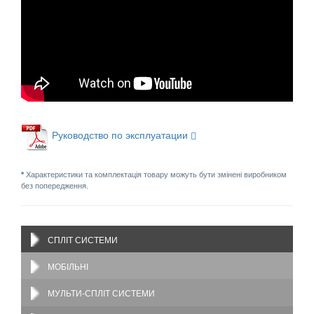
Руководство по эксплуатации
*
Характеристики та комплектація товару можуть бути змінені виробником
без попередження.
СПЛІТ СИСТЕМИ
МОБІЛЬНІ
МУЛЬТИ-СПЛІТ СИСТЕМИ