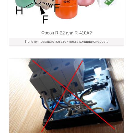
Фреон R-22 или R-410A?
Почему повышается стоимость кондиционеров...