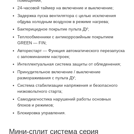
помещении;
24-часовой таймер на включение и выключение;
Задержка пуска вентилятора с целью исключения
обдува холодным воздухом в режиме нагрева;
Бактерицидное покрытие пульта ДУ;
Теплообменники с антикоррозийным покрытием
GREEN — FIN;
Авторестарт — Функция автоматического перезапуска
с запоминанием настроек;
Интеллектуальная система защиты от обледенения;
Принудительное включение / выключение
размораживания с пульта ДУ;
Система стабилизации напряжения и безопасного
низковольтного старта;
Самодиагностика нарушений работы основных
блоков и режимов;
Блокировка управления.
Мини-сплит система серия