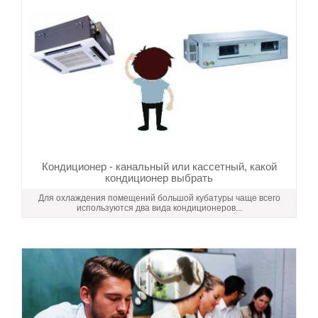
Кондиционер - канальный или кассетный, какой
кондиционер выбрать
Для охлаждения помещений большой кубатуры чаще всего
используются два вида кондиционеров...