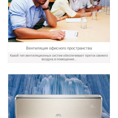
Вентиляция офисного пространства
Какой тип вентиляционных систем обеспечивает приток свежего
воздуха в помещение...