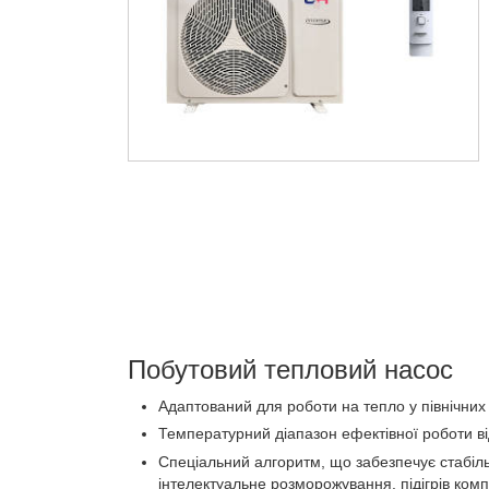
Побутовий тепловий насос
Адаптований для роботи на тепло у північних 
Температурний діапазон ефектівної роботи від
Спеціальний алгоритм, що забезпечує стабіль
інтелектуальне розморожування, підігрів комп