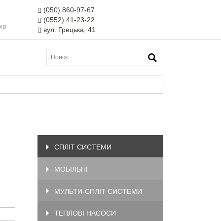
(050) 860-97-67
(0552) 41-23-22
ір
вул. Грецька, 41
СПЛІТ СИСТЕМИ
МОБІЛЬНІ
МУЛЬТИ-СПЛІТ СИСТЕМИ
ТЕПЛОВІ НАСОСИ