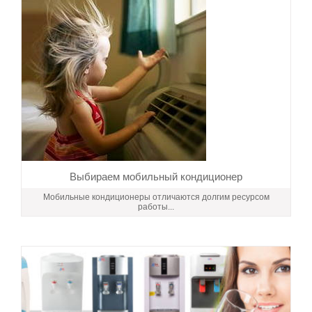
Выбираем мобильный кондиционер
Мобильные кондиционеры отличаются долгим ресурсом
работы...