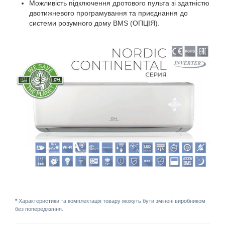
Можливість підключення дротового пульта зі здатністю
двотижневого програмування та приєднання до
системи розумного дому BMS (ОПЦІЯ).
*
Характеристики та комплектація товару можуть бути змінені виробником
без попередження.