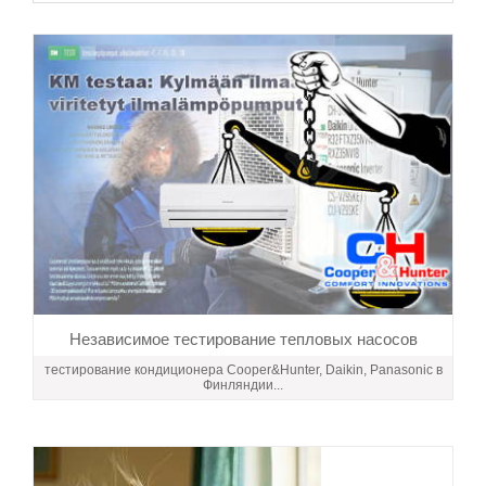
Независимое тестирование тепловых насосов
тестирование кондиционера Сooper&Hunter, Daikin, Panasonic в
Финляндии...