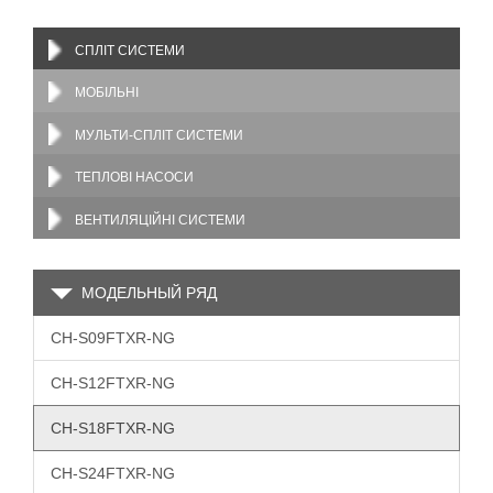
СПЛІТ СИСТЕМИ
МОБІЛЬНІ
МУЛЬТИ-СПЛІТ СИСТЕМИ
ТЕПЛОВІ НАСОСИ
ВЕНТИЛЯЦІЙНІ СИСТЕМИ
МОДЕЛЬНЫЙ РЯД
CH-S09FTXR-NG
CH-S12FTXR-NG
CH-S18FTXR-NG
CH-S24FTXR-NG