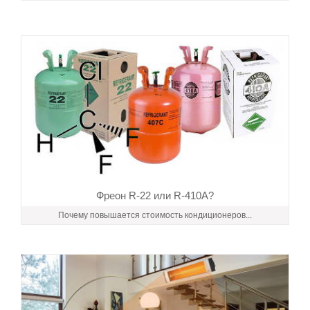
Фреон R-22 или R-410A?
Почему повышается стоимость кондиционеров...