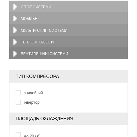
СПЛІТ СИСТЕМИ
МОБІЛЬНІ
МУЛЬТИ-СПЛІТ СИСТЕМИ
ТЕПЛОВІ НАСОСИ
ВЕНТИЛЯЦІЙНІ СИСТЕМИ
ТИП КОМПРЕСОРА
звичайний
інвертор
ПЛОЩАДЬ ОХЛАЖДЕНИЯ
2
до 20 м