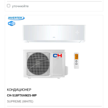
уточнюйте
КОНДИЦИОНЕР
CH-S18FTXAM2S-WP
SUPREME (WHITE)