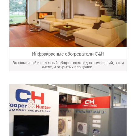
Инфракрасные обогреватели C&H
Экономичный и полезный обогрев всех видов помещений, в том
числе, и открытых площадок...