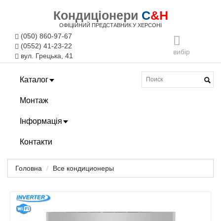
Кондиціонери
C
&H
ОФІЦІЙНИЙ ПРЕДСТАВНИК У ХЕРСОНІ
(050) 860-97-67
(0552) 41-23-22
вибір
вул. Грецька, 41
Каталог
Монтаж
Інформація
Контакти
Головна
Все кондиционеры