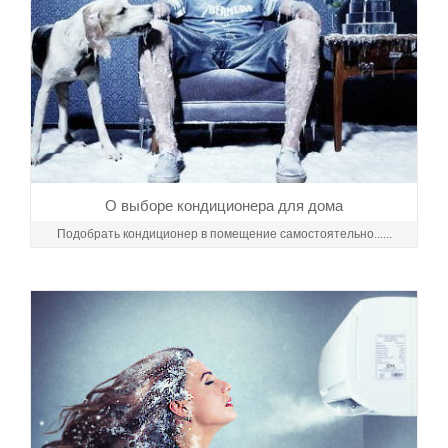
О выборе кондиционера для дома
Подобрать кондиционер в помещение самостоятельно......