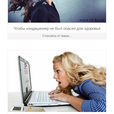
Чтобы кондиционер не был опасен для здоровья
Спасаясь от жары...