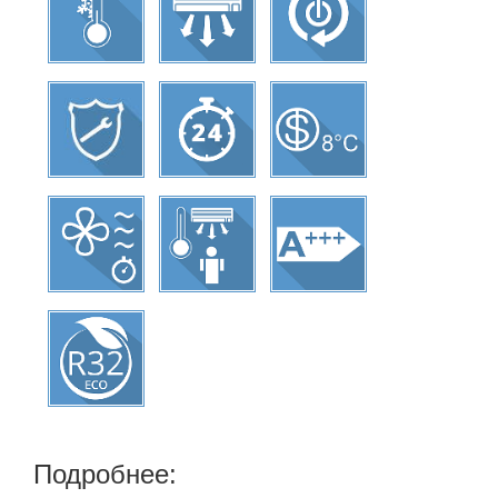
Подробнее: