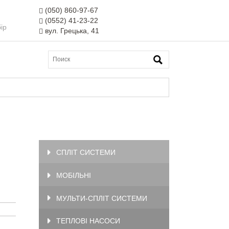
(050) 860-97-67
(0552) 41-23-22
ір
вул. Грецька, 41
СПЛІТ СИСТЕМИ
МОБІЛЬНІ
МУЛЬТИ-СПЛІТ СИСТЕМИ
ТЕПЛОВІ НАСОСИ