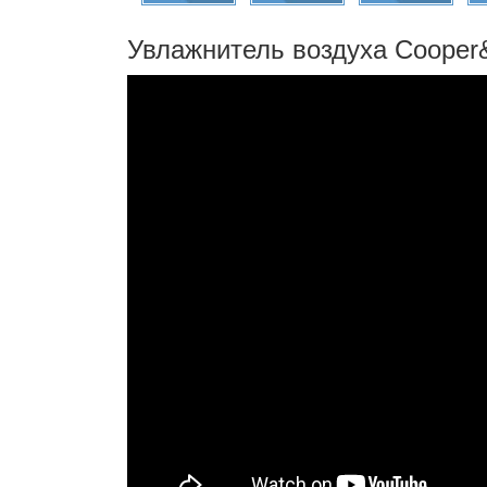
Увлажнитель воздуха Cooper&H