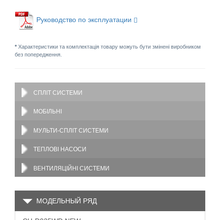
Руководство по эксплуатации
*
Характеристики та комплектація товару можуть бути змінені виробником
без попередження.
СПЛІТ СИСТЕМИ
МОБІЛЬНІ
МУЛЬТИ-СПЛІТ СИСТЕМИ
ТЕПЛОВІ НАСОСИ
ВЕНТИЛЯЦІЙНІ СИСТЕМИ
МОДЕЛЬНЫЙ РЯД