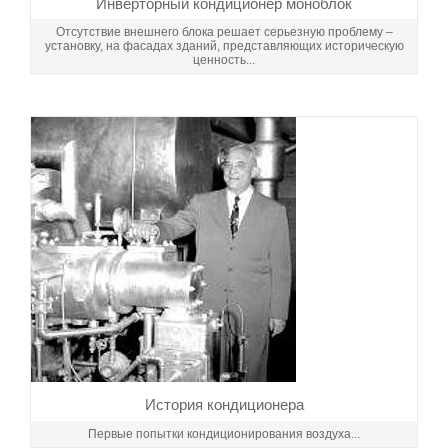
Инверторный кондиционер моноблок
Отсутствие внешнего блока решает серьезную проблему –
установку, на фасадах зданий, представляющих историческую
ценность...
История кондиционера
Первые попытки кондиционирования воздуха...