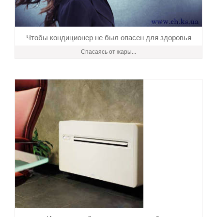
Чтобы кондиционер не был опасен для здоровья
Спасаясь от жары...