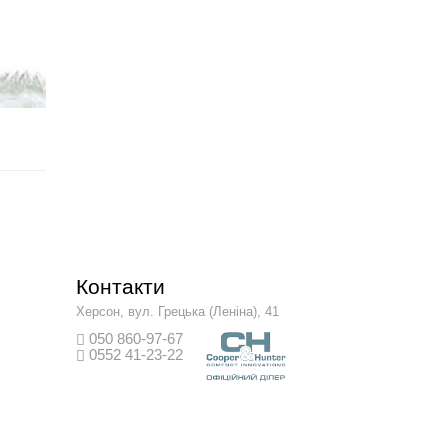
Контакти
Херсон, вул. Грецька (Леніна), 41
050 860-97-67
0552 41-23-22