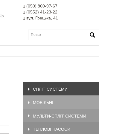
(050) 860-97-67
(0552) 41-23-22
ір
вул. Грецька, 41
СПЛІТ СИСТЕМИ
МОБІЛЬНІ
МУЛЬТИ-СПЛІТ СИСТЕМИ
ТЕПЛОВІ НАСОСИ