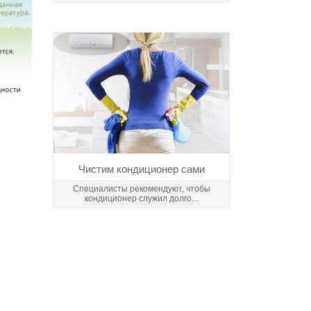
Чистим кондиционер сами
Специалисты рекомендуют, чтобы
кондиционер служил долго...