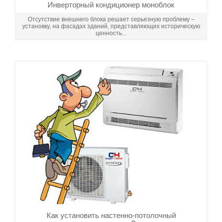
Инверторный кондиционер моноблок
Отсутствие внешнего блока решает серьезную проблему –
установку, на фасадах зданий, представляющих историческую
ценность...
Как установить настенно-потолочный