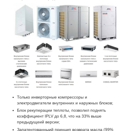
Только инверторные компрессоры и
электродвигатели внутренних и наружных блоков;
Блок рекуперации теплоты, позволил поднять
коэффициент IPLV до 6,8, что на 33% выше
предыдущеий версии;
Запатентованныий принцип возврата масла (99%