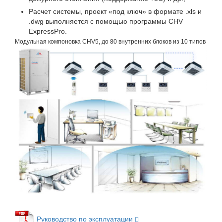
Расчет системы, проект «под ключ» в формате .xls и
.dwg выполняется с помощью программы CHV
ExpressPro.
Модульная компоновка CHV5, до 80 внутренних блоков из 10 типов
Руководство по эксплуатации