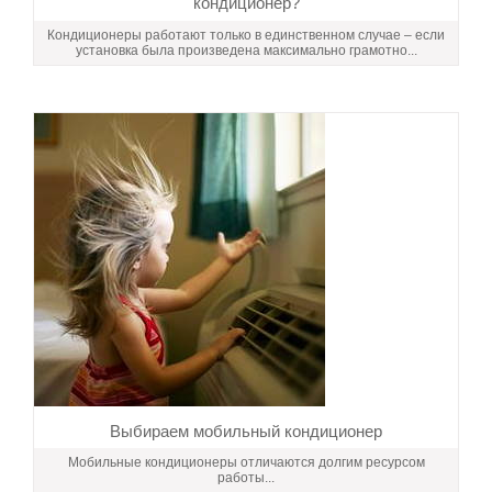
кондиционер?
Кондиционеры работают только в единственном случае – если
установка была произведена максимально грамотно...
Выбираем мобильный кондиционер
Мобильные кондиционеры отличаются долгим ресурсом
работы...