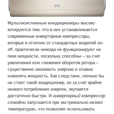
Мультисистемные кондиционеры
высоко
котируются тем, что в них устанавливаются
современные инверторные компрессоры,
которые в отличие от стандартных моделей on-
off, практически никогда не функционируют на
пике мощности, поскольку способны – за счет
увеличения или снижения оборотов ротора –
существенно экономить энергию и плавно
изменять мощность. Как следствие, сколько бы
ни стоит такой кондиционер, он за счет крайне
низкого потребления энергии, окупается
достаточно быстро. И
инверторный компрессор
спокойно запускается при экстремально низких
температурах, что позволяет использовать