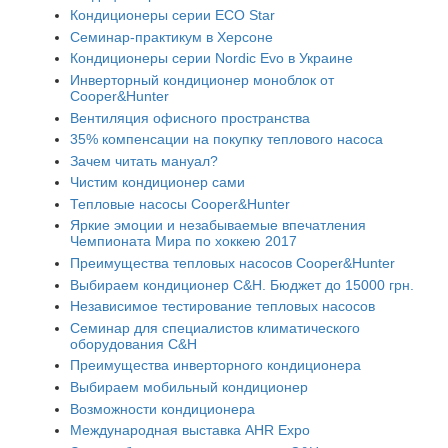
Кондиционеры серии ECO Star
Семинар-практикум в Херсоне
Кондиционеры серии Nordic Evo в Украине
Инверторный кондиционер моноблок от
Cooper&Hunter
Вентиляция офисного пространства
35% компенсации на покупку теплового насоса
Зачем читать мануал?
Чистим кондиционер сами
Тепловые насосы Cooper&Hunter
Яркие эмоции и незабываемые впечатления
Чемпионата Мира по хоккею 2017
Преимущества тепловых насосов Cooper&Hunter
Выбираем кондиционер C&H. Бюджет до 15000 грн.
Независимое тестирование тепловых насосов
Семинар для специалистов климатического
оборудования C&H
Преимущества инверторного кондиционера
Выбираем мобильный кондиционер
Возможности кондиционера
Международная выставка AHR Expo