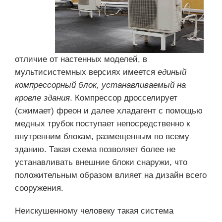
отличие от настенных моделей, в
мультисистемных версиях имеется
единый
компрессорный блок, устанавливаемый на
кровле здания
. Компрессор дросселирует
(сжимает) фреон и далее хладагент с помощью
медных трубок поступает непосредственно к
внутренним блокам, размещенным по всему
зданию. Такая схема позволяет более не
устанавливать внешние блоки снаружи, что
положительным образом влияет на дизайн всего
сооружения.
Неискушенному человеку такая система