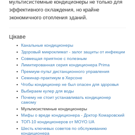
мультисистемные кондиционеры не только для
эффективного охлаждения, но крайне
экономичного отопления зданий.
Цікаве
Канальные кондиционеры
Здоровый микроклимат - залог защиты от инфекции
Совмещая приятное с полезным
Лимитированная серия кондиционера Prima
Премиум-пульт дистанционного управления
Семинар-практикум в Херсоне
Чтобы кондиционер не был опасен для здоровья
Выбираем кулер для воды
Почему не стоит устанавливать кондиционер
самому
Мультисистемные кондиционеры
Мифы о вреде кондиционера - Доктор Комаровский
ТОП-10 кондиционеров от MOYO.UA
Шесть ключевых советов по обслуживанию
кондиционера