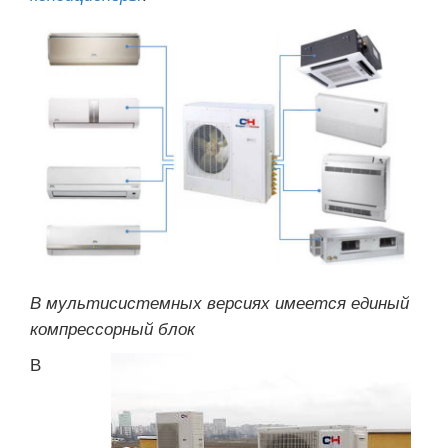
В мультисистемных версиях имеется единый
компрессорный блок
В