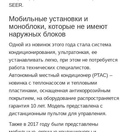
SEER.
Мобильные установки и
моноблоки, которые не имеют
наружных блоков
Одной из новинок этого года стала система
кондиционирования, ультратонкая, ее
устанавливать легко, при этом не потребуется
работа технических специалистов.
Автономный местный кондиционер (РТАС) –
новинка с теплонасосом и тепловыми
пластинами, оснащенная антикоррозийным
покрытием, на оборудование распространяется
гарантия 10 лет. Модель представлена с
дистанционным пультом для управления.
Также в 2017 году были представлены
мобильные, оконные кондиционеры и