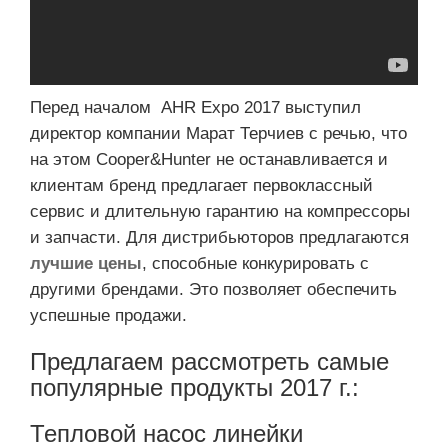
Перед началом AHR Expo 2017 выступил
директор компании Марат Терчиев с речью, что
на этом Cooper&Hunter не останавливается и
клиентам бренд предлагает первоклассный
сервис и длительную гарантию на компрессоры
и запчасти. Для дистрибьюторов предлагаются
лучшие цены
, способные конкурировать с
другими брендами. Это позволяет обеспечить
успешные продажи.
Предлагаем рассмотреть самые
популярные продукты 2017 г.:
Тепловой насос линейки