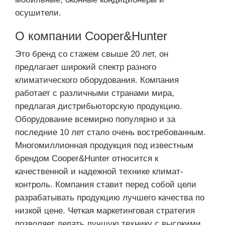
осушители.
О компании Cooper&Hunter
Это бренд со стажем свыше 20 лет, он
предлагает широкий спектр разного
климатического оборудования. Компания
работает с различными странами мира,
предлагая дистрибьюторскую продукцию.
Оборудование всемирно популярно и за
последние 10 лет стало очень востребованным.
Многомиллионная продукция под известным
брендом Cooper&Hunter относится к
качественной и надежной технике климат-
контроль. Компания ставит перед собой цели
разрабатывать продукцию лучшего качества по
низкой цене. Четкая маркетинговая стратегия
позволяет делать лучшую технику с высокими