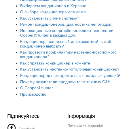
Выбираем кондиционер в Херсоне
О выборе кондиционера для дома
Как установить сплит-систему?
Ремонт кондиционеров, диагностика неполадок
Инновационные энергосберегающие технологии
Cooper&Hunter в каждый дом
Кондиционер - канальный или кассетный, какой
кондиционер выбрать?
Как провести профилактику настенно-потолочного
кондиционера?
Как спрятать кондиционер в комнате
Как установить настенно-потолочный кондиционер?
Кондиционер для экстремальных погодных условий!
Почему покупатели предпочитают технику C&H
О Cooper&Hunter
Производство
Підписуйтесь
Інформація
Питання та відповіді