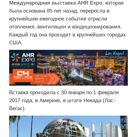
Международная выставка AHR Expo
, которая
была основана 85 лет назад, переросла в
крупнейшее ежегодное событие отрасли
отопления, вентиляции и кондиционирования.
Каждый год она проходит в крупнейших городах
США.
Вставка проходила с 30 января по 1 февраля
2017 года, в Америке, в штате Невада (Лас-
Вегас).