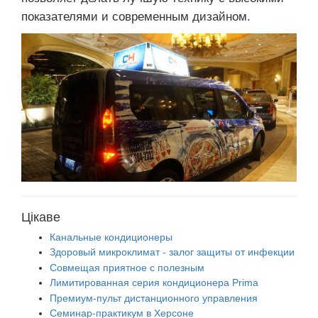
показателями и современным дизайном.
Цікаве
Канальные кондиционеры
Здоровый микроклимат - залог защиты от инфекции
Совмещая приятное с полезным
Лимитированная серия кондиционера Prima
Премиум-пульт дистанционного управления
Семинар-практикум в Херсоне