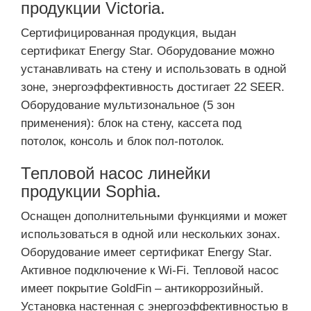
продукции Victoria.
Сертифицированная продукция, выдан
сертификат Energy Star. Оборудование можно
устанавливать на стену и использовать в одной
зоне, энергоэффективность достигает 22 SEER.
Оборудование мультизональное (5 зон
применения): блок на стену, кассета под
потолок, консоль и блок пол-потолок.
Тепловой насос линейки
продукции Sophia.
Оснащен дополнительными функциями и может
использоваться в одной или нескольких зонах.
Оборудование имеет сертификат Energy Star.
Активное подключение к Wi-Fi. Тепловой насос
имеет покрытие GoldFin – антикоррозийный.
Установка настенная с энергоэффективностью в