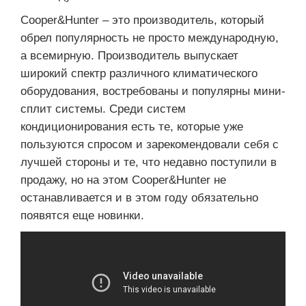
Cooper&Hunter – это производитель, который
обрел популярность не просто международную,
а всемирную. Производитель выпускает
широкий спектр различного климатического
оборудования, востребованы и популярны мини-
сплит системы. Среди систем
кондиционирования есть те, которые уже
пользуются спросом и зарекомендовали себя с
лучшей стороны и те, что недавно поступили в
продажу, но на этом Cooper&Hunter не
останавливается и в этом году обязательно
появятся еще новинки.