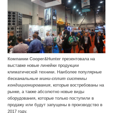
Компании Cooper&Hunter
презентовала на
выставке новые линейки продукции
климатической техники. Наиболее популярные
бесканальные мини-сплит системы
кондиционирования
, которые востребованы на
рынке, а также абсолютно новые виды
оборудования, которые только поступили в
продажу или будут запущены в производство в
2017 году.