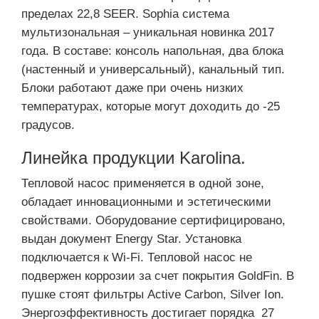
пределах 22,8 SEER. Sophia система
мультизональная – уникальная новинка 2017
года. В составе: консоль напольная, два блока
(настенный и универсальный), канальный тип.
Блоки работают даже при очень низких
температурах, которые могут доходить до -25
градусов.
Линейка продукции Karolina.
Тепловой насос применяется в одной зоне,
обладает инновационными и эстетическими
свойствами. Оборудование сертифицировано,
выдан документ Energy Star. Установка
подключается к Wi-Fi. Тепловой насос не
подвержен коррозии за счет покрытия GoldFin. В
пушке стоят фильтры Active Carbon, Silver Ion.
Энергоэффективность достигает порядка 27