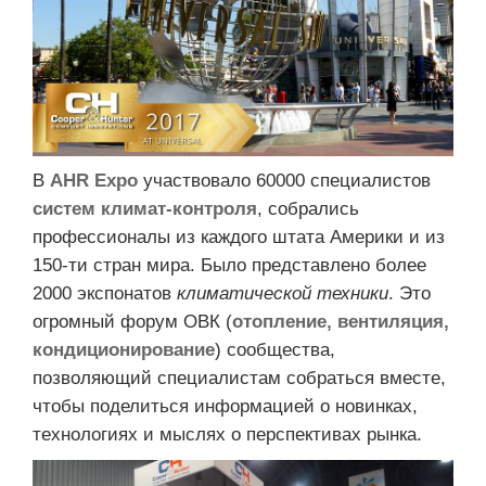
В
AHR Expo
участвовало 60000 специалистов
систем климат-контроля
, собрались
профессионалы из каждого штата Америки и из
150-ти стран мира. Было представлено более
2000 экспонатов
климатической техники
. Это
огромный форум ОВК (
отопление, вентиляция,
кондиционирование
) сообщества,
позволяющий специалистам собраться вместе,
чтобы поделиться информацией о новинках,
технологиях и мыслях о перспективах рынка.