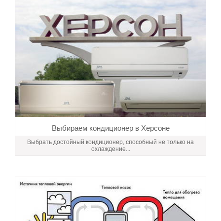
Выбираем кондиционер в Херсоне
Выбрать достойный кондиционер, способный не только на
охлаждение...