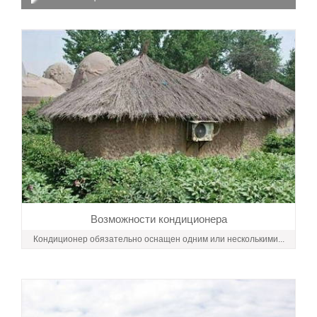
Возможности кондиционера
Кондиционер обязательно оснащен одним или несколькими...