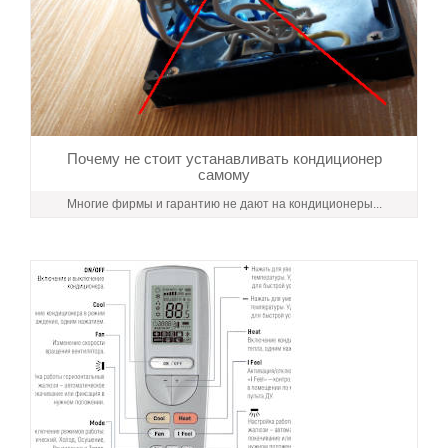
Почему не стоит устанавливать кондиционер
самому
Многие фирмы и гарантию не дают на кондиционеры...