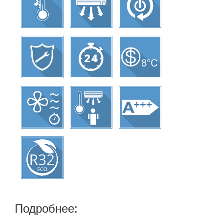
Подробнее: