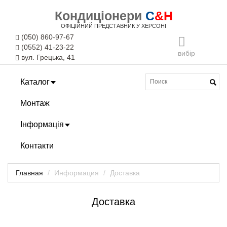
Кондиціонери
C
&H
ОФІЦІЙНИЙ ПРЕДСТАВНИК У ХЕРСОНІ
(050) 860-97-67
(0552) 41-23-22
вибір
вул. Грецька, 41
Каталог
Монтаж
Інформація
Контакти
Главная
Информация
Доставка
Доставка