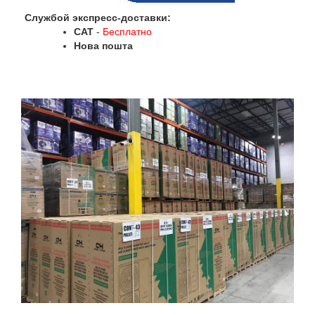
Службой экспресс-доставки:
САТ
-
Бесплатно
Нова пошта