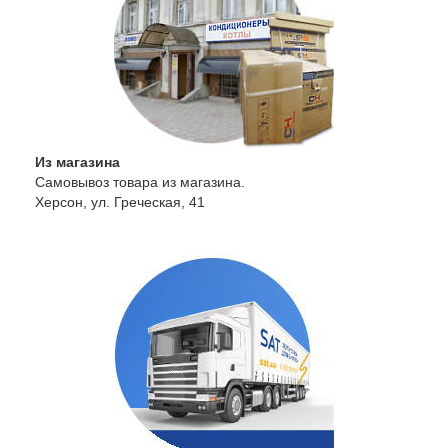
Из магазина
Самовывоз товара из магазина.
Херсон, ул. Греческая, 41