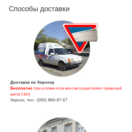
Способы доставки
Доставка по Херсону
Бесплатно
(при условии если монтаж осуществляет сервисный
центр C&H)
Херсон, тел.: (050) 860-97-67