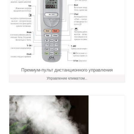
Премиум-пульт дистанционного управления
Управление климатом...