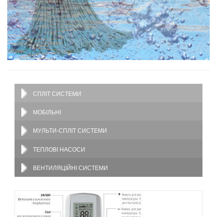
СПЛІТ СИСТЕМИ
МОБІЛЬНІ
МУЛЬТИ-СПЛІТ СИСТЕМИ
ТЕПЛОВІ НАСОСИ
ВЕНТИЛЯЦІЙНІ СИСТЕМИ