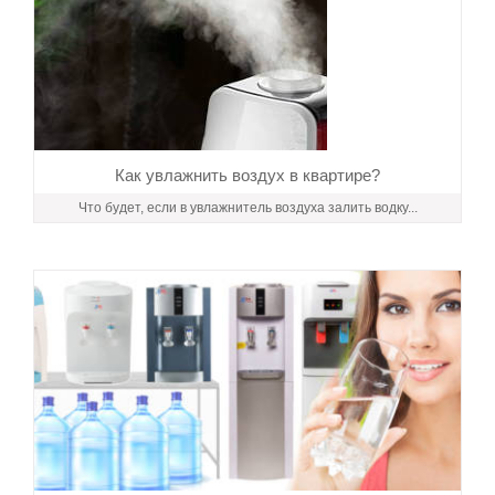
Как увлажнить воздух в квартире?
Что будет, если в увлажнитель воздуха залить водку...