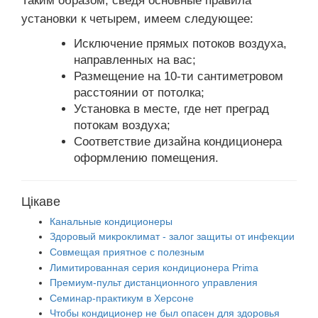
Таким образом, сведя основные правила
установки к четырем, имеем следующее:
Исключение прямых потоков воздуха,
направленных на вас;
Размещение на 10-ти сантиметровом
расстоянии от потолка;
Установка в месте, где нет преград
потокам воздуха;
Соответствие дизайна кондиционера
оформлению помещения.
Цікаве
Канальные кондиционеры
Здоровый микроклимат - залог защиты от инфекции
Совмещая приятное с полезным
Лимитированная серия кондиционера Prima
Премиум-пульт дистанционного управления
Семинар-практикум в Херсоне
Чтобы кондиционер не был опасен для здоровья