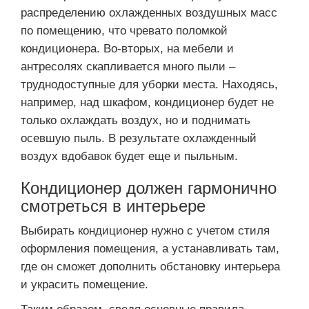
распределению охлажденных воздушных масс
по помещению, что чревато поломкой
кондиционера. Во-вторых, на мебели и
антресолях скапливается много пыли –
труднодоступные для уборки места. Находясь,
например, над шкафом, кондиционер будет не
только охлаждать воздух, но и поднимать
осевшую пыль. В результате охлажденный
воздух вдобавок будет еще и пыльным.
Кондиционер должен гармонично
смотреться в интерьере
Выбирать кондиционер нужно с учетом стиля
оформления помещения, а устанавливать там,
где он сможет дополнить обстановку интерьера
и украсить помещение.