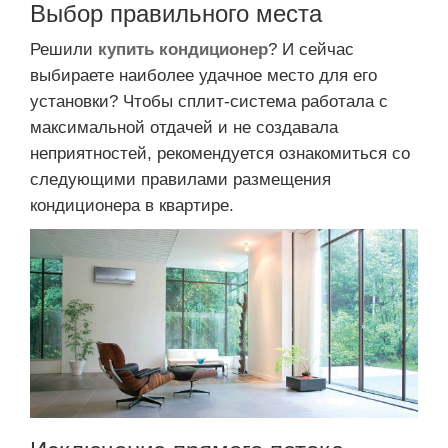
Выбор правильного места
Решили
купить кондиционер
? И сейчас
выбираете наиболее удачное место для его
установки? Чтобы сплит-система работала с
максимальной отдачей и не создавала
неприятностей, рекомендуется ознакомиться со
следующими правилами размещения
кондиционера в квартире.