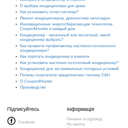
О выборе кондиционера для дома
Как установить сплит-систему?
Ремонт кондиционеров, диагностика неполадок
Инновационные энергосберегающие технологии
Cooper&Hunter в каждый дом
Кондиционер - канальный или кассетный, какой
кондиционер выбрать?
Как провести профилактику настенно-потолочного
кондиционера?
Как спрятать кондиционер в комнате
Как установить настенно-потолочный кондиционер?
Кондиционер для экстремальных погодных условий!
Почему покупатели предпочитают технику C&H
О Cooper&Hunter
Производство
Підписуйтесь
Інформація
Питання та відповіді
Facebook
На замітку