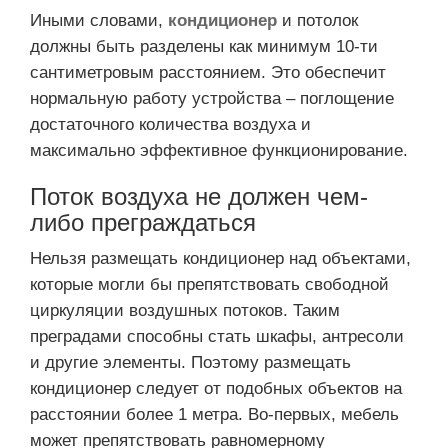
Иными словами,
кондиционер
и потолок
должны быть разделены как минимум 10-ти
сантиметровым расстоянием. Это обеспечит
нормальную работу устройства – поглощение
достаточного количества воздуха и
максимально эффективное функционирование.
Поток воздуха не должен чем-
либо преграждаться
Нельзя размещать кондиционер над объектами,
которые могли бы препятствовать свободной
циркуляции воздушных потоков. Таким
преградами способны стать шкафы, антресоли
и другие элементы. Поэтому размещать
кондиционер следует от подобных объектов на
расстоянии более 1 метра. Во-первых, мебель
может препятствовать равномерному