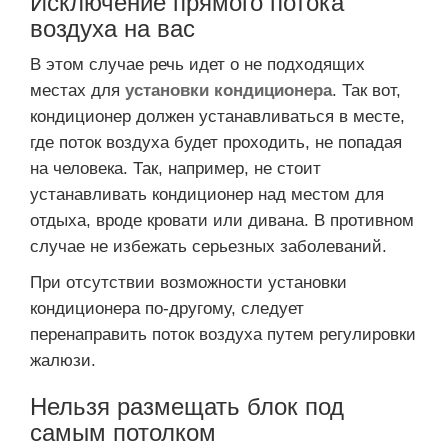
Исключение прямого потока
воздуха на вас
В этом случае речь идет о не подходящих
местах для
установки кондиционера
. Так вот,
кондиционер должен устанавливаться в месте,
где поток воздуха будет проходить, не попадая
на человека. Так, например, не стоит
устанавливать кондиционер над местом для
отдыха, вроде кровати или дивана. В противном
случае не избежать серьезных заболеваний.
При отсутствии возможности установки
кондиционера по-другому, следует
перенаправить поток воздуха путем регулировки
жалюзи.
Нельзя размещать блок под
самым потолком