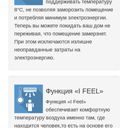
поддерживать температуру
8°С, не позволяя заморозить помещение
и потребляя минимум электроэнергии.
Теперь вы можете покидать ваш дом не
переживая, что помещение замерзнет.
При этом исключаются излишне
неоправданные затраты на
электроэнергию.
Функция «I FEEL»
Функция «I Feel»
обеспечивает комфортную
температуру воздуха именно там, где
находится человек,то есть на основе его