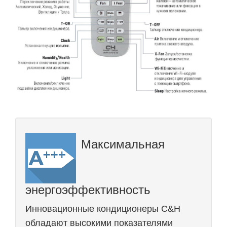
Максимальная
энергоэффективность
Инновационные кондиционеры C&H
обладают высокими показателями