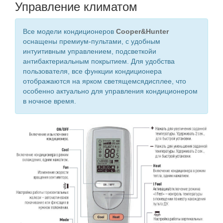
Управление климатом
Все модели кондиционеров
Cooper&Hunter
оснащены премиум-пультами, с удобным
интуитивным управлением, подсветкойи
антибактериальным покрытием. Для удобства
пользователя, все функции кондиционера
отображаются на ярком светящемсядисплее, что
особенно актуально для управления кондиционером
в ночное время.