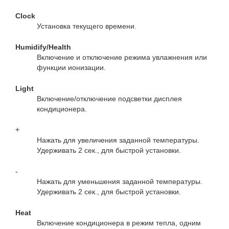
Clock
Установка текущего времени.
Humidify/Health
Включение и отключение режима увлажнения или
функции ионизации.
Light
Включение/отключение подсветки дисплея
кондиционера.
+
Нажать для увеличения заданной температуры.
Удерживать 2 сек., для быстрой установки.
-
Нажать для уменьшения заданной температуры.
Удерживать 2 сек., для быстрой установки.
Heat
Включение кондиционера в режим тепла, одним