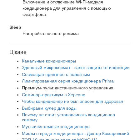
Включение и отключение Wi-Fi-модуля
кондиционера для управления с помощью
смартфона.
Sleep
Настройка ночного режима.
Цікаве
Канальные кондиционеры
Здоровый микроклимат - залог защиты от инфекции
Совмещая приятное с полезным
Лимитированная серия кондиционера Prima
Премиум-пульт дистанционного управления
Семинар-практикум в Херсоне
Чтобы кондиционер не был опасен для здоровья
Выбираем кулер для воды
Почему не стоит устанавливать кондиционер
самому
Мультисистемные кондиционеры
Мифы о вреде кондиционера - Доктор Комаровский