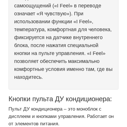
самоощущений («I Feel» в переводе
означает «Я чувствую»). При
использовании функции «I Feel»,
температура, комфортная для человека,
фиксируется на датчике внутреннего
блока, после нажатия специальной
кнопки на пульте управления. «I Feel»
позволяет обеспечить максимально
комфортные условия именно там, где вы
находитесь.
Кнопки пульта ДУ кондиционера:
Пульт ДУ кондиционера – это моноблок с
дисплеем и кнопками управления. Работает он
от элементов питания.