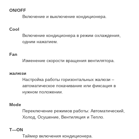
ON/OFF
Включение и выключение кондиционера.
Cool
Включение кондиционера в режим охлаждения,
одним нажатием.
Fan
Изменение скорости вращения вентилятора.
жалюзи
Настройка работы горизонтальных жалюзи –
автоматическое покачивание или фиксация в
нужном положении.
Mode
Переключение режимов работы: Автоматический,
Холод, Осушение, Вентиляция и Тепло.
T—ON
Таймер включения кондиционера.