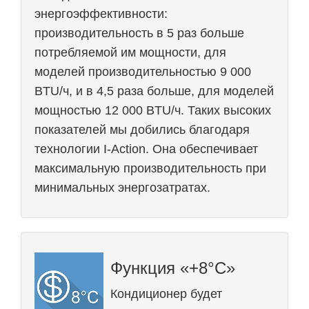
энергоэффективности:
производительность в 5 раз больше
потребляемой им мощности, для
моделей производительностью 9 000
BTU/ч, и в 4,5 раза больше, для моделей
мощностью 12 000 BTU/ч. Таких высоких
показателей мы добились благодаря
технологии I-Action. Она обеспечивает
максимальную производительность при
минимальных энергозатратах.
Функция «+8°С»
Кондиционер будет