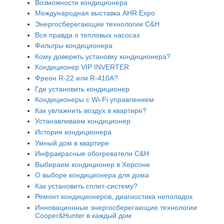
Возможности кондиционера
Международная выставка AHR Expo
Энергосберегающие технологии C&H
Вся правда о тепловых насосах
Фильтры кондиционера
Кому доверить установку кондиционера?
Кондиционер VIP INVERTER
Фреон R-22 или R-410A?
Где установить кондиционер
Кондиционеры с Wi-Fi управлением
Как увлажнить воздух в квартире?
Устанавливаем кондиционер
История кондиционера
Умный дом в квартире
Инфракрасные обогреватели C&H
Выбираем кондиционер в Херсоне
О выборе кондиционера для дома
Как установить сплит-систему?
Ремонт кондиционеров, диагностика неполадок
Инновационные энергосберегающие технологии
Cooper&Hunter в каждый дом