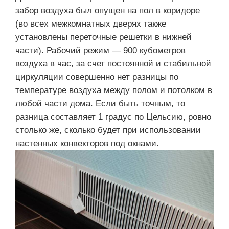
забор воздуха был опущен на пол в коридоре
(во всех межкомнатных дверях также
установлены переточные решетки в нижней
части). Рабочий режим — 900 кубометров
воздуха в час, за счет постоянной и стабильной
циркуляции совершенно нет разницы по
температуре воздуха между полом и потолком в
любой части дома. Если быть точным, то
разница составляет 1 градус по Цельсию, ровно
столько же, сколько будет при использовании
настенных конвекторов под окнами.