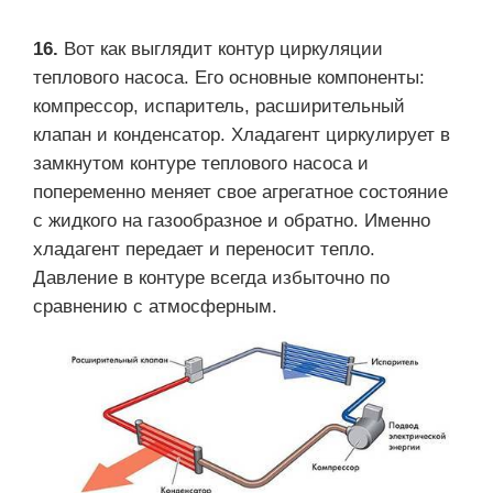
16.
Вот как выглядит контур циркуляции
теплового насоса. Его основные компоненты:
компрессор, испаритель, расширительный
клапан и конденсатор. Хладагент циркулирует в
замкнутом контуре теплового насоса и
попеременно меняет свое агрегатное состояние
с жидкого на газообразное и обратно. Именно
хладагент передает и переносит тепло.
Давление в контуре всегда избыточно по
сравнению с атмосферным.