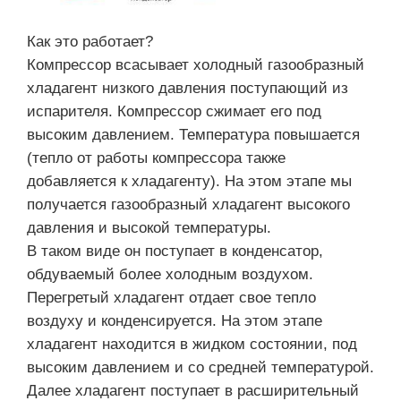
Как это работает?
Компрессор всасывает холодный газообразный
хладагент низкого давления поступающий из
испарителя. Компрессор сжимает его под
высоким давлением. Температура повышается
(тепло от работы компрессора также
добавляется к хладагенту). На этом этапе мы
получается газообразный хладагент высокого
давления и высокой температуры.
В таком виде он поступает в конденсатор,
обдуваемый более холодным воздухом.
Перегретый хладагент отдает свое тепло
воздуху и конденсируется. На этом этапе
хладагент находится в жидком состоянии, под
высоким давлением и со средней температурой.
Далее хладагент поступает в расширительный