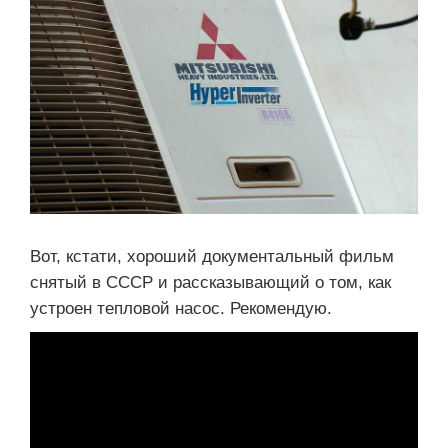
Вот, кстати, хороший документальный фильм
снятый в СССР и рассказывающий о том, как
устроен тепловой насос. Рекомендую.