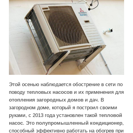
Этой осенью наблюдается обострение в сети по
поводу
тепловых насосов
и их применения для
отопления загородных домов
и дач. В
загородном доме, который я построил своими
руками, с 2013 года установлен такой
тепловой
насос
. Это
полупромышленный кондиционер
,
способный эффективно работать на обогрев при