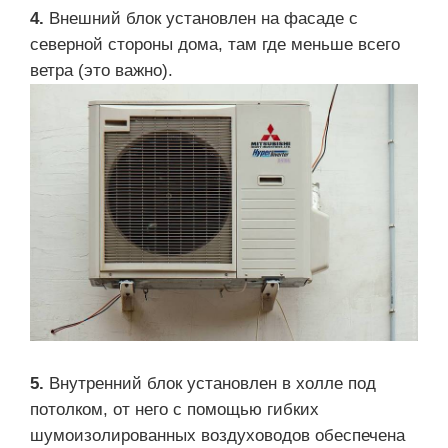
4.
Внешний блок установлен на фасаде с
северной стороны дома, там где меньше всего
ветра (это важно).
5.
Внутренний блок установлен в холле под
потолком, от него с помощью гибких
шумоизолированных воздуховодов обеспечена