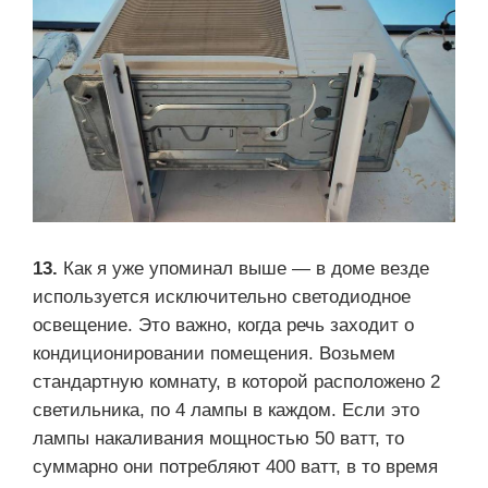
13.
Как я уже упоминал выше — в доме везде
используется исключительно светодиодное
освещение. Это важно, когда речь заходит о
кондиционировании помещения. Возьмем
стандартную комнату, в которой расположено 2
светильника, по 4 лампы в каждом. Если это
лампы накаливания мощностью 50 ватт, то
суммарно они потребляют 400 ватт, в то время