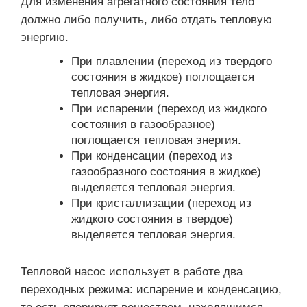
Для изменения агрегатного состояния тело
должно либо получить, либо отдать тепловую
энергию.
При плавлении (переход из твердого
состояния в жидкое) поглощается
тепловая энергия.
При испарении (переход из жидкого
состояния в газообразное)
поглощается тепловая энергия.
При конденсации (переход из
газообразного состояния в жидкое)
выделяется тепловая энергия.
При кристаллизации (переход из
жидкого состояния в твердое)
выделяется тепловая энергия.
Тепловой насос использует в работе два
переходных режима: испарение и конденсацию,