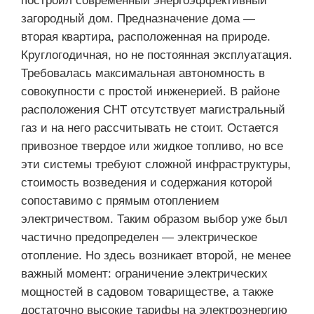
построил современный энергоэффективный
загородный дом. Предназначение дома —
вторая квартира, расположенная на природе.
Круглогодичная, но не постоянная эксплуатация.
Требовалась максимальная автономность в
совокупности с простой инженерией. В районе
расположения СНТ отсутствует магистральный
газ и на него рассчитывать не стоит. Остается
привозное твердое или жидкое топливо, но все
эти системы требуют сложной инфраструктуры,
стоимость возведения и содержания которой
сопоставимо с прямым отоплением
электричеством. Таким образом выбор уже был
частично предопределен — электрическое
отопление. Но здесь возникает второй, не менее
важный момент: ограничение электрических
мощностей в садовом товариществе, а также
достаточно высокие тарифы на электроэнергию