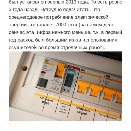
был установлен осенью 2013 года. То есть ровно
3 года назад. Нетрудно подсчитать, что
среднегодовое потребление электрической
энергии составляет 7000 квтч (на самом деле
сейчас эта цифра немного меньше, т.к. в первый
год расход был большим из-за использования
осушителей во время отделочных работ).