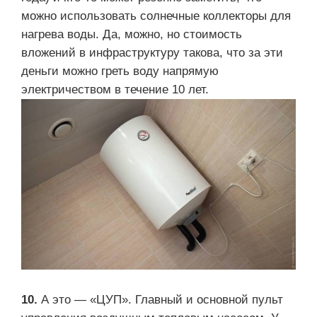
можно использовать солнечные коллекторы для
нагрева воды. Да, можно, но стоимость
вложений в инфраструктуру такова, что за эти
деньги можно греть воду напрямую
электричеством в течение 10 лет.
10.
А это — «ЦУП». Главный и основной пульт