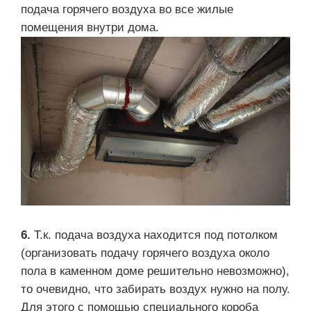
подача горячего воздуха во все жилые
помещения внутри дома.
6.
Т.к. подача воздуха находится под потолком
(организовать подачу горячего воздуха около
пола в каменном доме решительно невозможно),
то очевидно, что забирать воздух нужно на полу.
Для этого с помощью специального короба