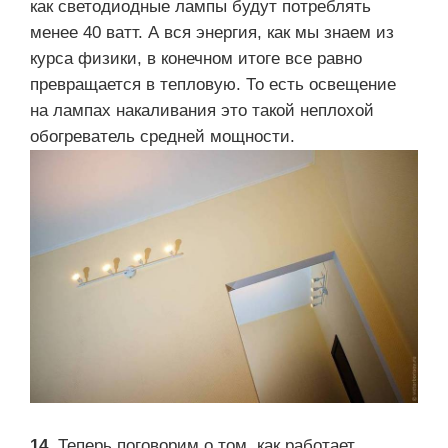
как светодиодные лампы будут потреблять
менее 40 ватт. А вся энергия, как мы знаем из
курса физики, в конечном итоге все равно
превращается в тепловую. То есть освещение
на лампах накаливания это такой неплохой
обогреватель средней мощности.
14.
Теперь поговорим о том, как работает