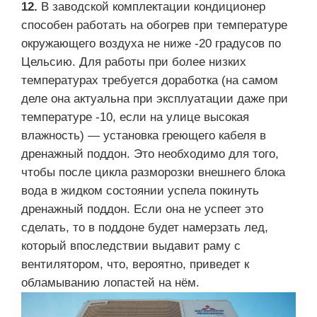
12.
В заводской комплектации кондиционер
способен работать на обогрев при температуре
окружающего воздуха не ниже -20 градусов по
Цельсию. Для работы при более низких
температурах требуется доработка (на самом
деле она актуальна при эксплуатации даже при
температуре -10, если на улице высокая
влажность) — установка греющего кабеля в
дренажный поддон. Это необходимо для того,
чтобы после цикла разморозки внешнего блока
вода в жидком состоянии успела покинуть
дренажный поддон. Если она не успеет это
сделать, то в поддоне будет намерзать лед,
который впоследствии выдавит раму с
вентилятором, что, вероятно, приведет к
обламыванию лопастей на нём.