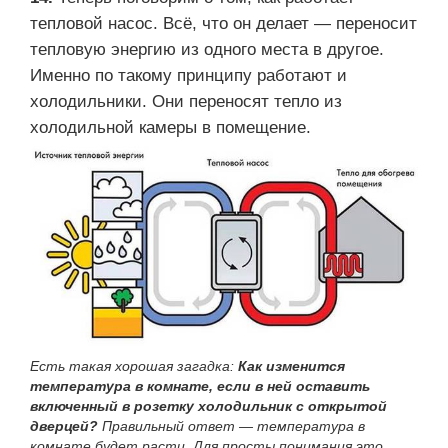
тепловой насос. Всё, что он делает — переносит
тепловую энергию из одного места в другое.
Именно по такому принципу работают и
холодильники. Они переносят тепло из
холодильной камеры в помещение.
Есть такая хорошая загадка:
Как изменится
температура в комнате, если в ней оставить
включенный в розетку холодильник с открытой
дверцей?
Правильный ответ — температура в
комнате будет расти. Для просты понимания это