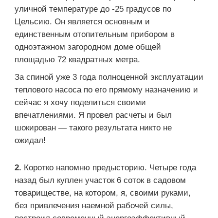
уличной температуре до -25 градусов по
Цельсию. Он является основным и
единственным отопительным прибором в
одноэтажном загородном доме общей
площадью 72 квадратных метра.
За спиной уже 3 года полноценной эксплуатации
теплового насоса по его прямому назначению и
сейчас я хочу поделиться своими
впечатлениями. Я провел расчеты и был
шокирован — такого результата никто не
ожидал!
2.
Коротко напомню предысторию. Четыре года
назад был куплен участок 6 соток в садовом
товариществе, на котором, я, своими руками,
без привлечения наемной рабочей силы,