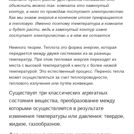
объяснить можно так: комната это замкнутый
контур, в него по проводам поступает электричество.
Как мы знаем энергия в конечном итоге превращается
в тепловую. Именно поэтому температура в комнате
и будет расти, ведь в замкнутый контур извне
поступает электричество и в нём же остается.
Немного теории. Теплота это форма энергии, которая
передается между двумя системами из-за разницы
температур. При этом тепловая энергия переходит из
места с высокой температурой к месту с более низкой
температурой. Это естественный процесс. Перенос тепла
может осуществляться за счет теплопроводности,
теплового излучения или путём конвекции.
Существует три классических агрегатных
состояния вещества, преобразование между
которыми осуществляется в результате
изменения температуры или давления: твердое,
жидкое, газообразное.