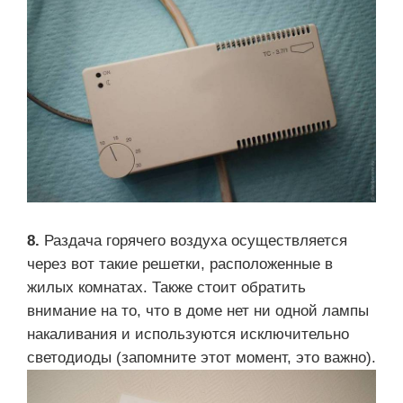
8.
Раздача горячего воздуха осуществляется
через вот такие решетки, расположенные в
жилых комнатах. Также стоит обратить
внимание на то, что в доме нет ни одной лампы
накаливания и используются исключительно
светодиоды (запомните этот момент, это важно).