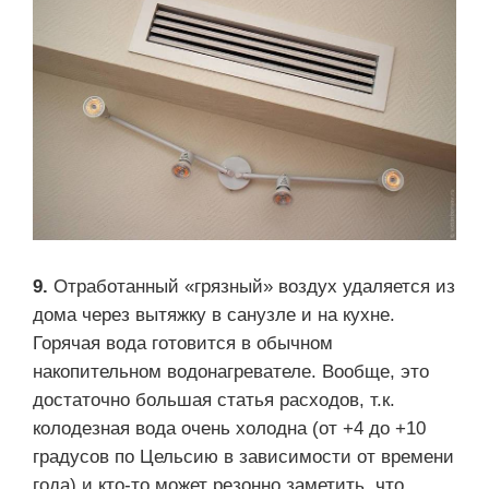
9.
Отработанный «грязный» воздух удаляется из
дома через вытяжку в санузле и на кухне.
Горячая вода готовится в обычном
накопительном водонагревателе. Вообще, это
достаточно большая статья расходов, т.к.
колодезная вода очень холодна (от +4 до +10
градусов по Цельсию в зависимости от времени
года) и кто-то может резонно заметить, что