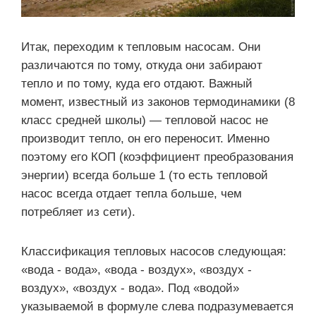
Итак, переходим к тепловым насосам. Они
различаются по тому, откуда они забирают
тепло и по тому, куда его отдают. Важный
момент, известный из законов термодинамики (8
класс средней школы) — тепловой насос не
производит тепло, он его переносит. Именно
поэтому его КОП (коэффициент преобразования
энергии) всегда больше 1 (то есть тепловой
насос всегда отдает тепла больше, чем
потребляет из сети).
Классификация тепловых насосов следующая:
«вода - вода», «вода - воздух», «воздух -
воздух», «воздух - вода». Под «водой»
указываемой в формуле слева подразумевается