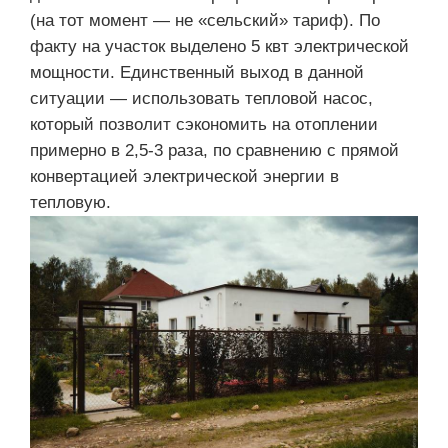
(на тот момент — не «сельский» тариф). По
факту на участок выделено 5 квт электрической
мощности. Единственный выход в данной
ситуации — использовать тепловой насос,
который позволит сэкономить на отоплении
примерно в 2,5-3 раза, по сравнению с прямой
конвертацией электрической энергии в
тепловую.