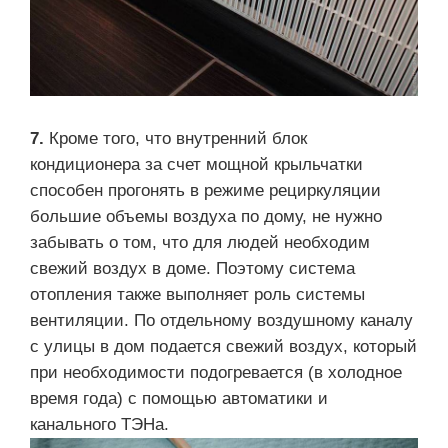
7.
Кроме того, что внутренний блок
кондиционера за счет мощной крыльчатки
способен прогонять в режиме рециркуляции
большие объемы воздуха по дому, не нужно
забывать о том, что для людей необходим
свежий воздух в доме. Поэтому система
отопления также выполняет роль системы
вентиляции. По отдельному воздушному каналу
с улицы в дом подается свежий воздух, который
при необходимости подогревается (в холодное
время года) с помощью автоматики и
канального ТЭНа.