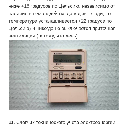
ниже +16 градусов по Цельсию, независимо от
наличия в нём людей (когда в доме люди, то
температура устанавливается +22 градуса по
Цельсию) и никогда не выключается приточная
вентиляция (потому, что лень).
11.
Счетчик технического учета электроэнергии