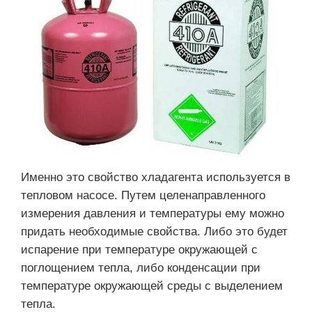
Именно это свойство хладагента используется в
тепловом насосе. Путем целенаправленного
измерения давления и температуры ему можно
придать необходимые свойства. Либо это будет
испарение при температуре окружающей с
поглощением тепла, либо конденсации при
температуре окружающей среды с выделением
тепла.