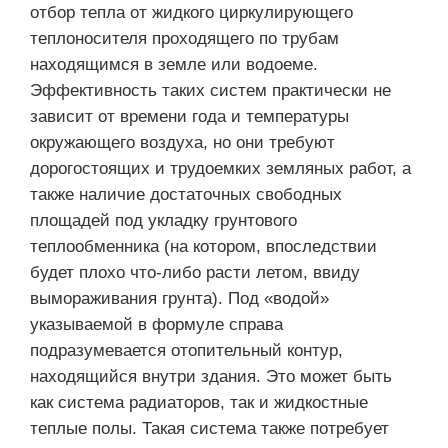
отбор тепла от жидкого циркулирующего
теплоносителя проходящего по трубам
находящимся в земле или водоеме.
Эффективность таких систем практически не
зависит от времени года и температуры
окружающего воздуха, но они требуют
дорогостоящих и трудоемких земляных работ, а
также наличие достаточных свободных
площадей под укладку грунтового
теплообменника (на котором, впоследствии
будет плохо что-либо расти летом, ввиду
вымораживания грунта). Под «водой»
указываемой в формуле справа
подразумевается отопительный контур,
находящийся внутри здания. Это может быть
как система радиаторов, так и жидкостные
теплые полы. Такая система также потребует