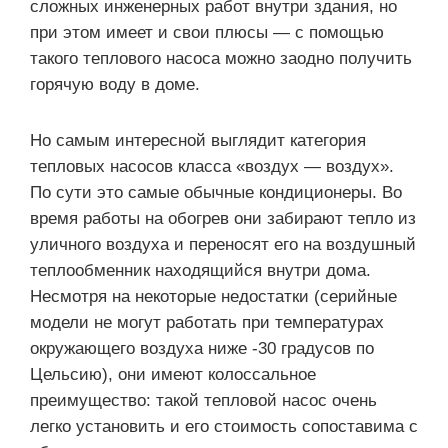
сложных инженерных работ внутри здания, но
при этом имеет и свои плюсы — с помощью
такого теплового насоса можно заодно получить
горячую воду в доме.
Но самым интересной выглядит категория
тепловых насосов класса «воздух — воздух».
По сути это самые обычные кондиционеры. Во
время работы на обогрев они забирают тепло из
уличного воздуха и переносят его на воздушный
теплообменник находящийся внутри дома.
Несмотря на некоторые недостатки (серийные
модели не могут работать при температурах
окружающего воздуха ниже -30 градусов по
Цельсию), они имеют колоссальное
преимущество: такой тепловой насос очень
легко установить и его стоимость сопоставима с