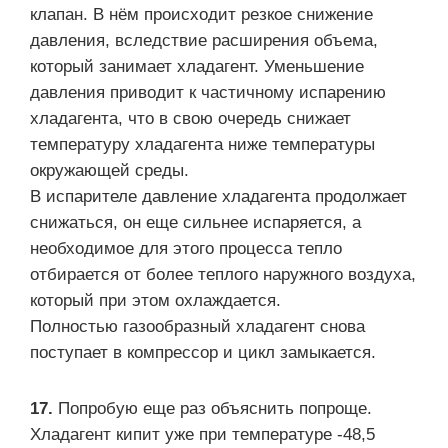
клапан. В нём происходит резкое снижение
давления, вследствие расширения объема,
который занимает хладагент. Уменьшение
давления приводит к частичному испарению
хладагента, что в свою очередь снижает
температуру хладагента ниже температуры
окружающей среды.
В испарителе давление хладагента продолжает
снижаться, он еще сильнее испаряется, а
необходимое для этого процесса тепло
отбирается от более теплого наружного воздуха,
который при этом охлаждается.
Полностью газообразный хладагент снова
поступает в компрессор и цикл замыкается.
17.
Попробую еще раз объяснить попроще.
Хладагент кипит уже при температуре -48,5