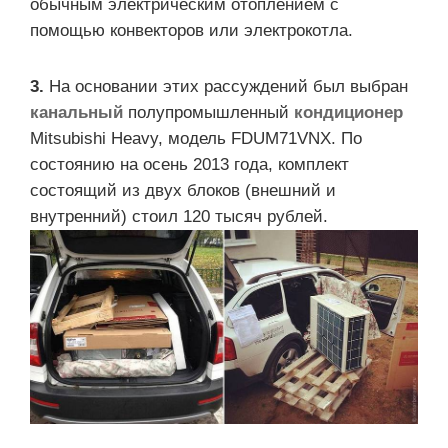
обычным электрическим отоплением с
помощью конвекторов или электрокотла.
3.
На основании этих рассуждений был выбран
канальный
полупромышленный
кондиционер
Mitsubishi Heavy, модель FDUM71VNX. По
состоянию на осень 2013 года, комплект
состоящий из двух блоков (внешний и
внутренний) стоил 120 тысяч рублей.