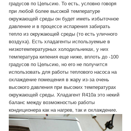
градусов по Цельсию. То есть, условно говоря
при любой более высокой температуре
окружающей среды он будет иметь избыточное
давление и в процессе испарения забирать
тепло из окружающей среды (то есть уличного
воздуха). Есть хладагенты используемые в
низкотемпературных холодильниках, у них
температура кипения еще ниже, вплоть до -100
градусов по Цельсию, но его не получится
использовать для работы теплового насоса на
охлаждение помещения в жару из-за очень
высокого давления при высоких температурах
окружающей среды. Хладагент R410a это некий
баланс между возможностью работы
кондиционера как на нагрев, так и охлаждение.