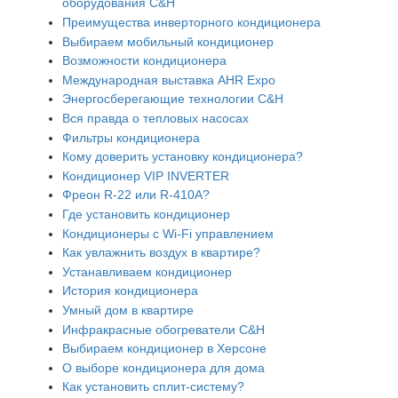
оборудования C&H
Преимущества инверторного кондиционера
Выбираем мобильный кондиционер
Возможности кондиционера
Международная выставка AHR Expo
Энергосберегающие технологии C&H
Вся правда о тепловых насосах
Фильтры кондиционера
Кому доверить установку кондиционера?
Кондиционер VIP INVERTER
Фреон R-22 или R-410A?
Где установить кондиционер
Кондиционеры с Wi-Fi управлением
Как увлажнить воздух в квартире?
Устанавливаем кондиционер
История кондиционера
Умный дом в квартире
Инфракрасные обогреватели C&H
Выбираем кондиционер в Херсоне
О выборе кондиционера для дома
Как установить сплит-систему?