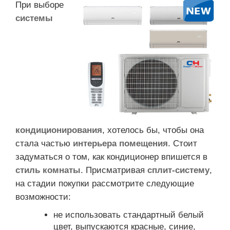
При выборе
системы
кондиционирования
, хотелось бы, чтобы она
стала частью
интерьера помещения
. Стоит
задуматься о том, как кондиционер впишется в
стиль комнаты
. Присматривая
сплит-систему
,
на стадии покупки рассмотрите следующие
возможности:
не использовать стандартный белый
цвет, выпускаются красные, синие,