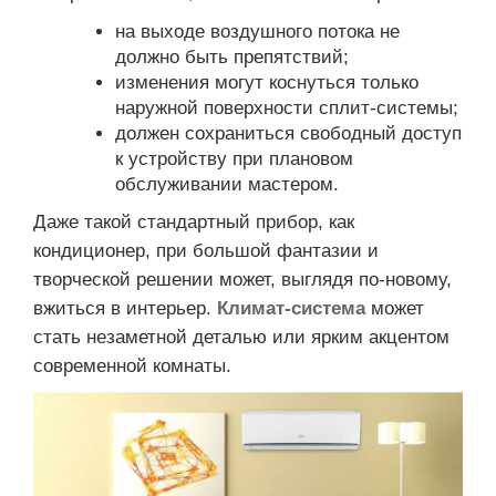
на выходе воздушного потока не
должно быть препятствий;
изменения могут коснуться только
наружной поверхности сплит-системы;
должен сохраниться свободный доступ
к устройству при плановом
обслуживании мастером.
Даже такой стандартный прибор, как
кондиционер, при большой фантазии и
творческой решении может, выглядя по-новому,
вжиться в интерьер.
Климат-система
может
стать незаметной деталью или ярким акцентом
современной комнаты.