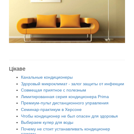
Цікаве
Канальные кондиционеры
Здоровый микроклимат - залог защиты от инфекции
Совмещая приятное с полезным
Лимитированная серия кондиционера Prima
Премиум-пульт дистанционного управления
Семинар-практикум в Херсоне
Чтобы кондиционер не был опасен для здоровья
Выбираем кулер для воды
Почему не стоит устанавливать кондиционер
самому