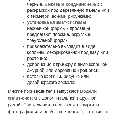
черные,
бежевые кондиционеры
; с
раскраской под деревянную панель или
с геометрическими рисунками;
установка климат-системы
необычной формы - продавцы
предлагают плоские, округлые,
треугольной формы;
привлекательно выглядит в виде
колонны, декорированной под вазу или
растение;
дополнение к прибору в виде кованной
ажурной или деревянной решетки;
вставка картины, рисунка или
дизайнерского зеркала;
Многие производители выпускают
модели
сплит-систем
с дополнительной наружной
рамой. При желании в нее крепится картина,
фотография или необычное зеркало, которые со