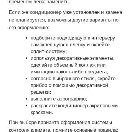
временем легко заменить.
Если же
кондиционер
уже установлен и замена
не планируется, возможны другие варианты по
его оформлению:
подберите подходящую к интерьеру
самоклеящуюся пленку и оклейте
сплит-систему;
используя декоративные элементы,
сделайте объемный коллаж или
имитацию какого-либо предмета;
согласно выбранного стиля, скройте
прибор с помощью декоративной
решетки;
выполните аэрографию;
раскрасите кондиционер акриловыми
красками.
При выборе варианта оформления системы
контроля климата, помните основные правила: