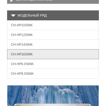
МОДЕЛЬНЫЙ РЯД
CH-HP10SINK
CH-HP12SINK
CH-HP14SINK
CH-HP16SINK
CH-HP6.0SINK
CH-HP8.0SINK