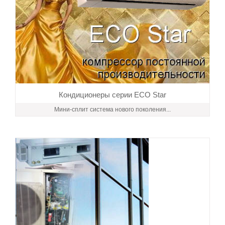
Кондиционеры серии ECO Star
Мини-сплит система нового поколения...