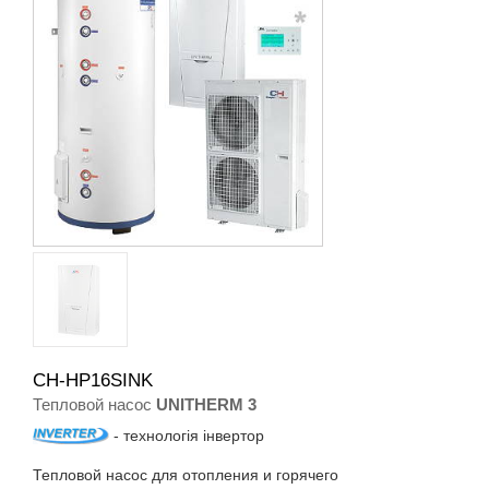
CH-HP16SINK
Тепловой насос
UNITHERM 3
- технологія інвертор
Тепловой насос для отопления и горячего