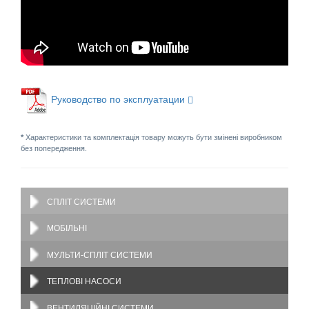
Руководство по эксплуатации
*
Характеристики та комплектація товару можуть бути змінені виробником
без попередження.
СПЛІТ СИСТЕМИ
МОБІЛЬНІ
МУЛЬТИ-СПЛІТ СИСТЕМИ
ТЕПЛОВІ НАСОСИ
ВЕНТИЛЯЦІЙНІ СИСТЕМИ