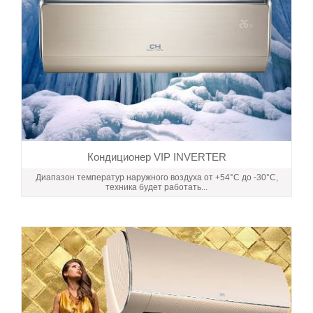
Кондиционер VIP INVERTER
Диапазон температур наружного воздуха от +54°C до -30°С,
техника будет работать...