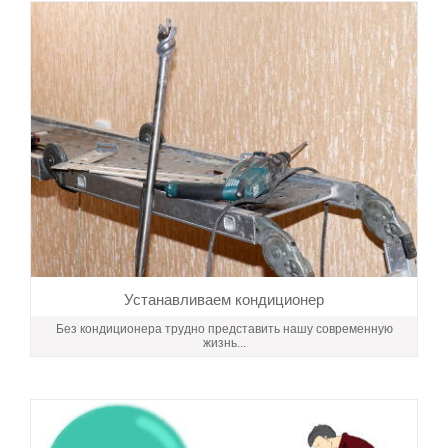
Устанавливаем кондиционер
Без кондиционера трудно представить нашу современную
жизнь...