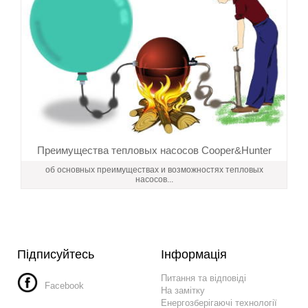
Преимущества тепловых насосов Cooper&Hunter
об основных преимуществах и возможностях тепловых
насосов...
Підписуйтесь
Інформація
Питання та відповіді
Facebook
На замітку
Енергозберігаючі технології