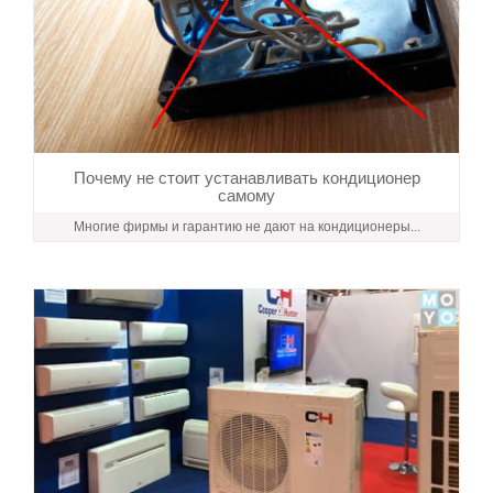
Почему не стоит устанавливать кондиционер
самому
Многие фирмы и гарантию не дают на кондиционеры...