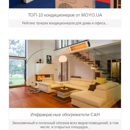
ТОП-10 кондиционеров от MOYO.UA
Рейтинг лучших кондиционеров для дома и офиса...
Инфракрасные обогреватели C&H
Экономичный и полезный обогрев всех видов помещений, в том
числе, и открытых площадок...