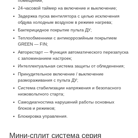
помещении;
24-часовой таймер на включение и выключение;
Задержка пуска вентилятора с целью исключения
обдува холодным воздухом в режиме нагрева;
Бактерицидное покрытие пульта ДУ;
Теплообменники с антикоррозийным покрытием
GREEN — FIN;
Авторестарт — Функция автоматического перезапуска
с запоминанием настроек;
Интеллектуальная система защиты от обледенения;
Принудительное включение / выключение
размораживания с пульта ДУ;
Система стабилизации напряжения и безопасного
низковольтного старта;
Самодиагностика нарушений работы основных
блоков и режимов;
Блокировка управления.
Мини-сплит система серия