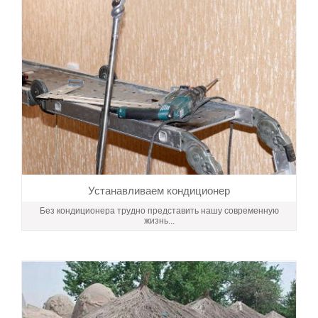
Устанавливаем кондиционер
Без кондиционера трудно представить нашу современную
жизнь...