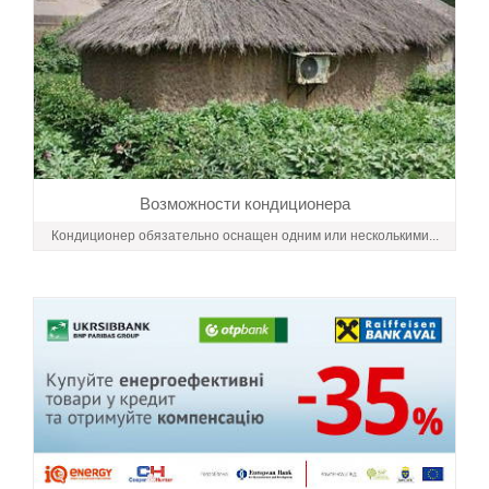
Возможности кондиционера
Кондиционер обязательно оснащен одним или несколькими...